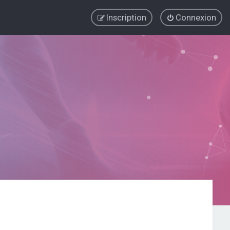
Inscription
Connexion