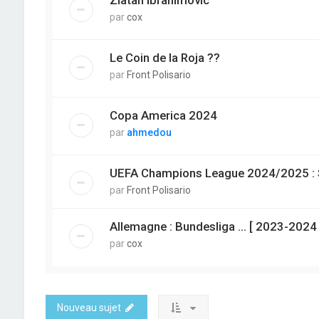
par
cox
Le Coin de la Roja ??
par
Front Polisario
Copa America 2024
par
ahmedou
UEFA Champions League 2024/2025 : Su
par
Front Polisario
Allemagne : Bundesliga ... [ 2023-2024 
par
cox
Nouveau sujet