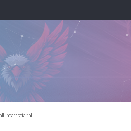
ll International