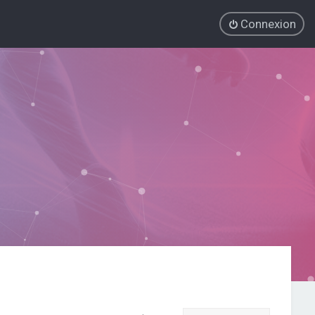
Connexion