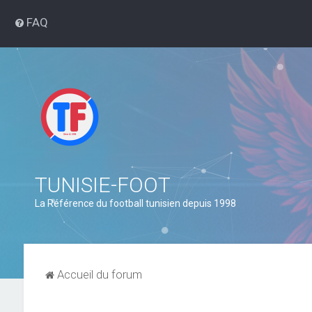
FAQ
TUNISIE-FOOT
La Référence du football tunisien depuis 1998
Accueil du forum