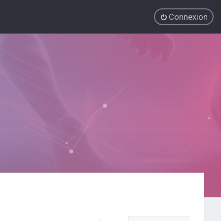
Connexion