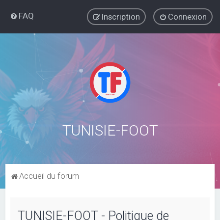
FAQ
Inscription
Connexion
TUNISIE-FOOT
Accueil du forum
TUNISIE-FOOT - Politique de