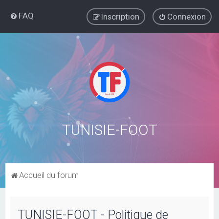
FAQ
Inscription
Connexion
TUNISIE-FOOT
Accueil du forum
TUNISIE-FOOT - Politique de