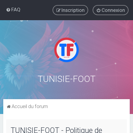
FAQ
Inscription
Connexion
TUNISIE-FOOT
Accueil du forum
TUNISIE-FOOT - Politique de