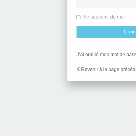
Se souvenir de moi
J’ai oublié mon mot de pas
Revenir à la page précéd