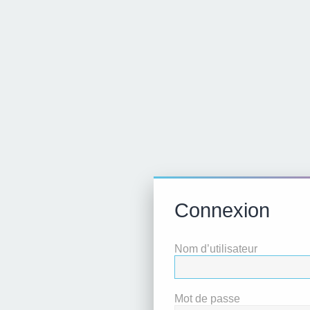
Connexion
Nom d’utilisateur
Mot de passe