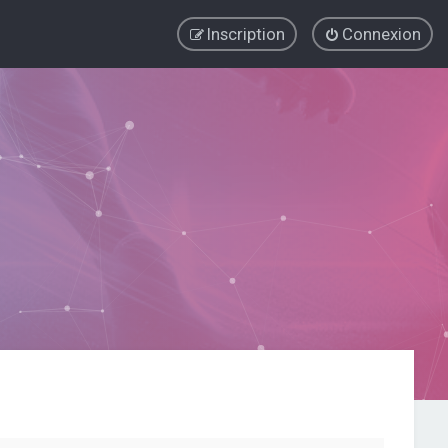
Inscription
Connexion