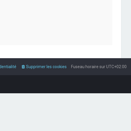
dentialité
Supprimer les cookies
Fuseau horaire sur
UTC+02:00