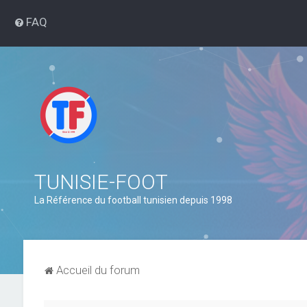
FAQ
TUNISIE-FOOT
La Référence du football tunisien depuis 1998
Accueil du forum