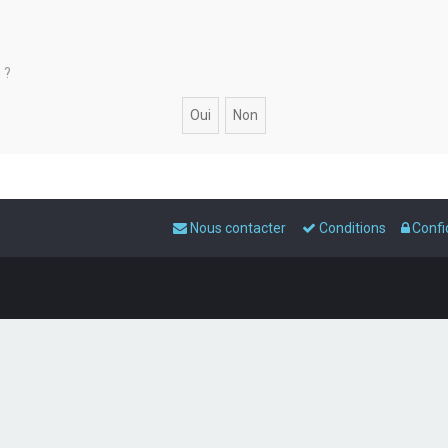
 ?
Nous contacter
Conditions
Confi