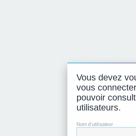
Vous devez vou
vous connecter
pouvoir consulte
utilisateurs.
Nom d’utilisateur