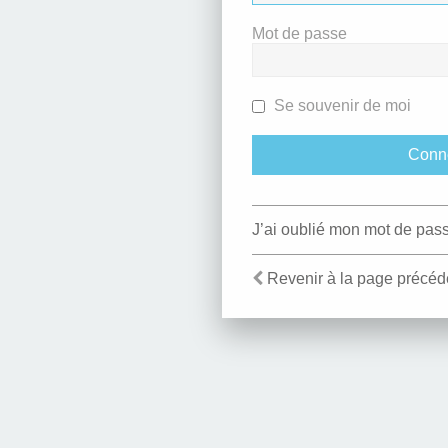
Mot de passe
Se souvenir de moi
J’ai oublié mon mot de pas
Revenir à la page précéd