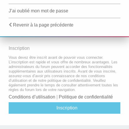
J’ai oublié mon mot de passe
Revenir à la page précédente
Inscription
Vous devez être inscrit avant de pouvoir vous connecter.
L’inscription est rapide et vous offre de nombreux avantages. Les
administrateurs du forum peuvent accorder des fonctionnalités
supplémentaires aux utilisateurs inscrits. Avant de vous inscrire,
assurez-vous d’avoir pris connaissance de nos conditions
d’utilisation et de notre politique de confidentialité. Veuillez
également prendre le temps de consulter attentivement toutes les
règles du forum lors de votre navigation.
Conditions d’utilisation
|
Politique de confidentialité
Inscription