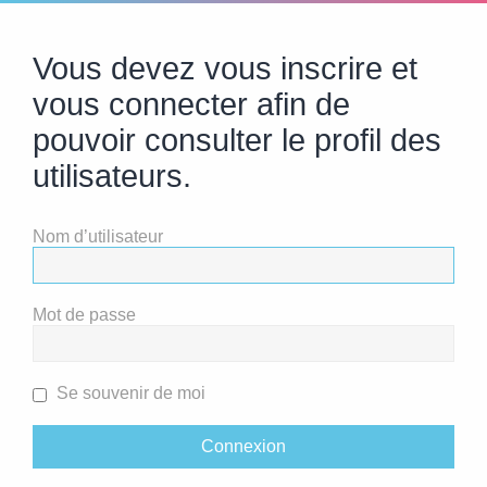
Vous devez vous inscrire et
vous connecter afin de
pouvoir consulter le profil des
utilisateurs.
Nom d’utilisateur
Mot de passe
Se souvenir de moi