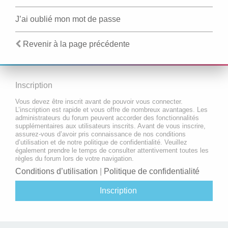
J’ai oublié mon mot de passe
Revenir à la page précédente
Inscription
Vous devez être inscrit avant de pouvoir vous connecter.
L’inscription est rapide et vous offre de nombreux avantages. Les
administrateurs du forum peuvent accorder des fonctionnalités
supplémentaires aux utilisateurs inscrits. Avant de vous inscrire,
assurez-vous d’avoir pris connaissance de nos conditions
d’utilisation et de notre politique de confidentialité. Veuillez
également prendre le temps de consulter attentivement toutes les
règles du forum lors de votre navigation.
Conditions d’utilisation
|
Politique de confidentialité
Inscription