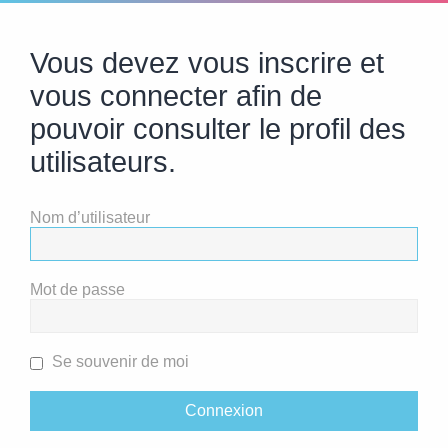
Vous devez vous inscrire et
vous connecter afin de
pouvoir consulter le profil des
utilisateurs.
Nom d’utilisateur
Mot de passe
Se souvenir de moi