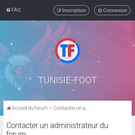
FAQ
Inscription
Connexion
TUNISIE-FOOT
Accueil du forum
Contacter un administrateur du forum
Contacter un administrateur du
forum