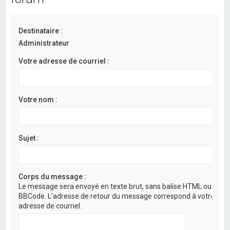
Destinataire :
Administrateur
Votre adresse de courriel :
Votre nom :
Sujet :
Corps du message :
Le message sera envoyé en texte brut, sans balise HTML ou
BBCode. L’adresse de retour du message correspond à votre
adresse de courriel.