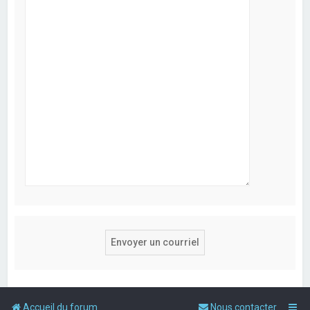
Accueil du forum
Nous contacter