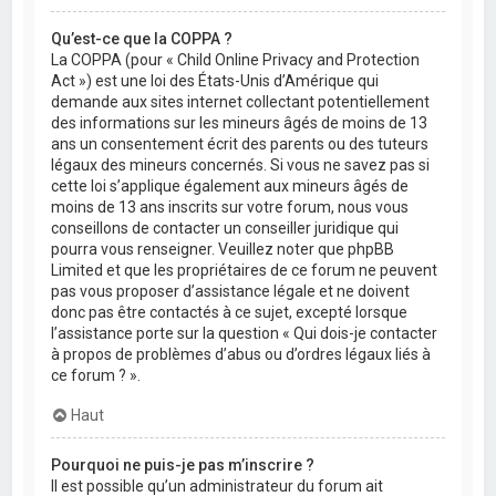
Qu’est-ce que la COPPA ?
La COPPA (pour « Child Online Privacy and Protection
Act ») est une loi des États-Unis d’Amérique qui
demande aux sites internet collectant potentiellement
des informations sur les mineurs âgés de moins de 13
ans un consentement écrit des parents ou des tuteurs
légaux des mineurs concernés. Si vous ne savez pas si
cette loi s’applique également aux mineurs âgés de
moins de 13 ans inscrits sur votre forum, nous vous
conseillons de contacter un conseiller juridique qui
pourra vous renseigner. Veuillez noter que phpBB
Limited et que les propriétaires de ce forum ne peuvent
pas vous proposer d’assistance légale et ne doivent
donc pas être contactés à ce sujet, excepté lorsque
l’assistance porte sur la question « Qui dois-je contacter
à propos de problèmes d’abus ou d’ordres légaux liés à
ce forum ? ».
Haut
Pourquoi ne puis-je pas m’inscrire ?
Il est possible qu’un administrateur du forum ait