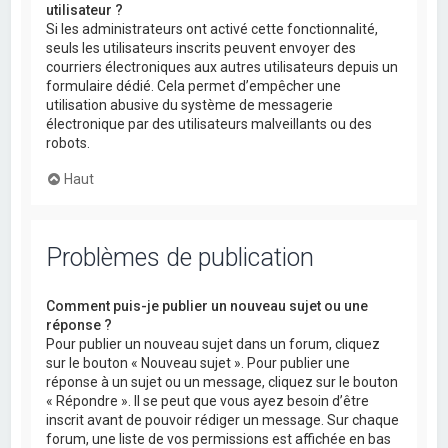
utilisateur ?
Si les administrateurs ont activé cette fonctionnalité,
seuls les utilisateurs inscrits peuvent envoyer des
courriers électroniques aux autres utilisateurs depuis un
formulaire dédié. Cela permet d’empêcher une
utilisation abusive du système de messagerie
électronique par des utilisateurs malveillants ou des
robots.
Haut
Problèmes de publication
Comment puis-je publier un nouveau sujet ou une
réponse ?
Pour publier un nouveau sujet dans un forum, cliquez
sur le bouton « Nouveau sujet ». Pour publier une
réponse à un sujet ou un message, cliquez sur le bouton
« Répondre ». Il se peut que vous ayez besoin d’être
inscrit avant de pouvoir rédiger un message. Sur chaque
forum, une liste de vos permissions est affichée en bas