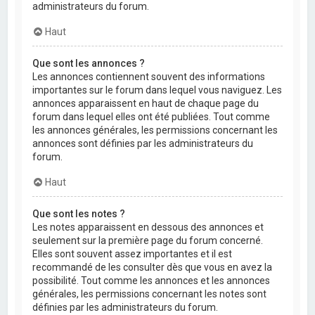
administrateurs du forum.
Haut
Que sont les annonces ?
Les annonces contiennent souvent des informations
importantes sur le forum dans lequel vous naviguez. Les
annonces apparaissent en haut de chaque page du
forum dans lequel elles ont été publiées. Tout comme
les annonces générales, les permissions concernant les
annonces sont définies par les administrateurs du
forum.
Haut
Que sont les notes ?
Les notes apparaissent en dessous des annonces et
seulement sur la première page du forum concerné.
Elles sont souvent assez importantes et il est
recommandé de les consulter dès que vous en avez la
possibilité. Tout comme les annonces et les annonces
générales, les permissions concernant les notes sont
définies par les administrateurs du forum.