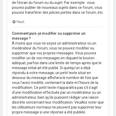
de l’écran du forum ou du sujet. Par exemple : vous
pouvez publier de nouveaux sujets dans ce forum, vous
pouvez transférer des pièces jointes dans ce forum, etc.
Haut
Comment puis-je modifier ou supprimer un
message ?
À moins que vous ne soyez un administrateur ou un
modérateur du forum, vous ne pouvez modifier ou
supprimer que vos propres messages. Vous pouvez
modifier un de vos messages en cliquant le bouton
adéquat, parfois dans une limite de temps après que le
message initial ait été publié. Si quelqu’un a déjà
répondu à votre message, un petit texte situé en
dessous du message affichera le nombre de fois que
vous l’avez modifié, contenant la date et l’heure de la
modification. Ce petit texte n’apparaîtra pas s’il s’agit
d’une modification effectuée par un modérateur ou un
administrateur, bien qu’ils puissent rédiger une raison
discrète concernant leur modification. Veuillez noter que
les utilisateurs normaux ne peuvent pas supprimer leur
propre message si une réponse a été publiée.