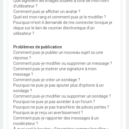
Que signifient les images situées à côté de mon nom
d’utilisateur ?
Comment puis-je afficher un avatar ?
Quel est mon rang et comment puis-je le modifier ?
Pourquoi m’est-il demandé de me connecter lorsque je
clique sur le lien de courrier électronique d’un
utilisateur ?
Problèmes de publication
Comment puis-je publier un nouveau sujet ou une
réponse ?
Comment puis-je modifier ou supprimer un message ?
Comment puis-je insérer une signature à mon
message ?
Comment puis-je créer un sondage ?
Pourquoi ne puis-je pas ajouter plus d’options à un
sondage ?
Comment puis-je modifier ou supprimer un sondage ?
Pourquoi ne puis-je pas accéder à un forum ?
Pourquoi ne puis-je pas transférer de pièces jointes ?
Pourquoi ai-je reçu un avertissement ?
Comment puis-je rapporter des messages à un
modérateur ?