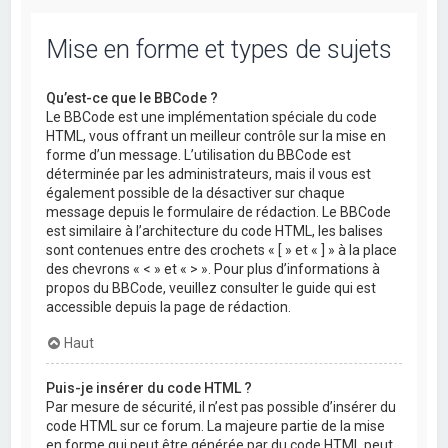
Mise en forme et types de sujets
Qu’est-ce que le BBCode ?
Le BBCode est une implémentation spéciale du code
HTML, vous offrant un meilleur contrôle sur la mise en
forme d’un message. L’utilisation du BBCode est
déterminée par les administrateurs, mais il vous est
également possible de la désactiver sur chaque
message depuis le formulaire de rédaction. Le BBCode
est similaire à l’architecture du code HTML, les balises
sont contenues entre des crochets « [ » et « ] » à la place
des chevrons « < » et « > ». Pour plus d’informations à
propos du BBCode, veuillez consulter le guide qui est
accessible depuis la page de rédaction.
Haut
Puis-je insérer du code HTML ?
Par mesure de sécurité, il n’est pas possible d’insérer du
code HTML sur ce forum. La majeure partie de la mise
en forme qui peut être générée par du code HTML peut