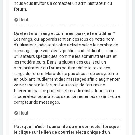
nous vous invitons à contacter un administrateur du
forum.
Haut
Quel est mon rang et comment puis-je le modifier ?
Les rangs, qui apparaissent en dessous de votre nom
d’utilisateur, indiquent votre activité selon le nombre de
messages que vous avez publié ou identifient certains
utilisateurs spécifiques, comme les administrateurs et
les modérateurs. Dans la plupart des cas, seul un
administrateur du forum peut modifier le texte des
rangs du forum. Merci de ne pas abuser de ce système
en publiant inutilement des messages afin d’augmenter
votre rang sur le forum. Beaucoup de forums ne
toléreront pas ce procédé et un administrateur ou un
modérateur pourra vous sanctionner en abaissant votre
compteur de messages.
Haut
Pourquoi m’est-il demandé de me connecter lorsque
je clique sur le lien de courrier électronique d’un