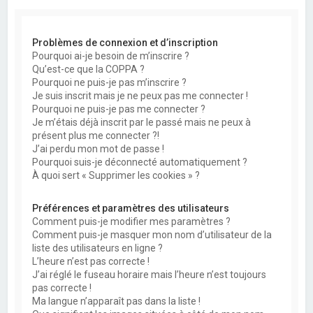
Problèmes de connexion et d’inscription
Pourquoi ai-je besoin de m’inscrire ?
Qu’est-ce que la COPPA ?
Pourquoi ne puis-je pas m’inscrire ?
Je suis inscrit mais je ne peux pas me connecter !
Pourquoi ne puis-je pas me connecter ?
Je m’étais déjà inscrit par le passé mais ne peux à
présent plus me connecter ?!
J’ai perdu mon mot de passe !
Pourquoi suis-je déconnecté automatiquement ?
À quoi sert « Supprimer les cookies » ?
Préférences et paramètres des utilisateurs
Comment puis-je modifier mes paramètres ?
Comment puis-je masquer mon nom d’utilisateur de la
liste des utilisateurs en ligne ?
L’heure n’est pas correcte !
J’ai réglé le fuseau horaire mais l’heure n’est toujours
pas correcte !
Ma langue n’apparaît pas dans la liste !