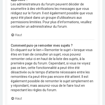
Les administrateurs du forum peuvent décider de
soumettre à des vérifications les messages que vous
rédigez sur le forum. Il est également possible que vous
ayez été placé dans un groupe d’utilisateurs aux
permissions limitées. Pour plus d’informations, veuillez
contacter un administrateur du forum.
Haut
Comment puis-je remonter mes sujets ?
En cliquant sur le lien « Remonter le sujet » lorsque vous
êtes en train de consulter un sujet, vous pouvez
remonter celui-ci en haut de la liste des sujets, à la
première page du forum. Cependant, si vous ne voyez
pas ce lien, cette fonctionnalité a peut-être été
désactivée ou le temps d’attente nécessaire entre les
remontées n’a peut-être pas encore été atteint. Il est
également possible de remonter le sujet simplement en
y répondant, mais assurez-vous de le faire tout en
respectant les règles du forum.
Haut