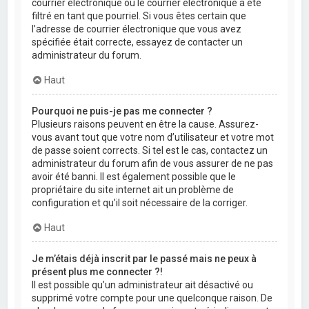
courrier électronique ou le courrier électronique a été
filtré en tant que pourriel. Si vous êtes certain que
l’adresse de courrier électronique que vous avez
spécifiée était correcte, essayez de contacter un
administrateur du forum.
Haut
Pourquoi ne puis-je pas me connecter ?
Plusieurs raisons peuvent en être la cause. Assurez-
vous avant tout que votre nom d’utilisateur et votre mot
de passe soient corrects. Si tel est le cas, contactez un
administrateur du forum afin de vous assurer de ne pas
avoir été banni. Il est également possible que le
propriétaire du site internet ait un problème de
configuration et qu’il soit nécessaire de la corriger.
Haut
Je m’étais déjà inscrit par le passé mais ne peux à
présent plus me connecter ?!
Il est possible qu’un administrateur ait désactivé ou
supprimé votre compte pour une quelconque raison. De