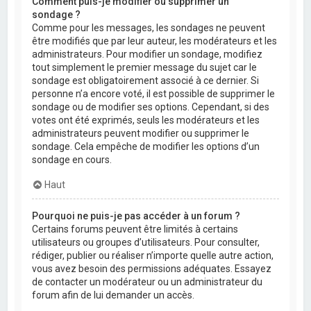
Comment puis-je modifier ou supprimer un
sondage ?
Comme pour les messages, les sondages ne peuvent
être modifiés que par leur auteur, les modérateurs et les
administrateurs. Pour modifier un sondage, modifiez
tout simplement le premier message du sujet car le
sondage est obligatoirement associé à ce dernier. Si
personne n’a encore voté, il est possible de supprimer le
sondage ou de modifier ses options. Cependant, si des
votes ont été exprimés, seuls les modérateurs et les
administrateurs peuvent modifier ou supprimer le
sondage. Cela empêche de modifier les options d’un
sondage en cours.
Haut
Pourquoi ne puis-je pas accéder à un forum ?
Certains forums peuvent être limités à certains
utilisateurs ou groupes d’utilisateurs. Pour consulter,
rédiger, publier ou réaliser n’importe quelle autre action,
vous avez besoin des permissions adéquates. Essayez
de contacter un modérateur ou un administrateur du
forum afin de lui demander un accès.