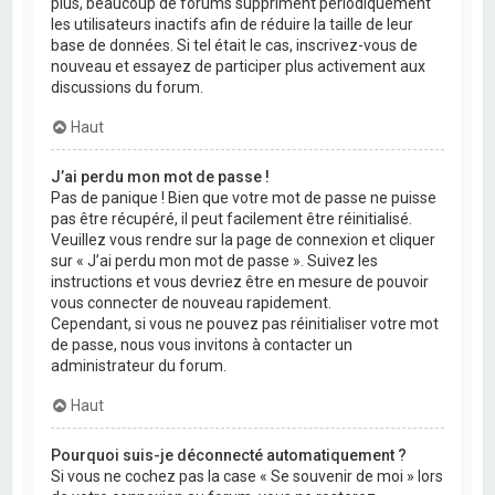
plus, beaucoup de forums suppriment périodiquement
les utilisateurs inactifs afin de réduire la taille de leur
base de données. Si tel était le cas, inscrivez-vous de
nouveau et essayez de participer plus activement aux
discussions du forum.
Haut
J’ai perdu mon mot de passe !
Pas de panique ! Bien que votre mot de passe ne puisse
pas être récupéré, il peut facilement être réinitialisé.
Veuillez vous rendre sur la page de connexion et cliquer
sur « J’ai perdu mon mot de passe ». Suivez les
instructions et vous devriez être en mesure de pouvoir
vous connecter de nouveau rapidement.
Cependant, si vous ne pouvez pas réinitialiser votre mot
de passe, nous vous invitons à contacter un
administrateur du forum.
Haut
Pourquoi suis-je déconnecté automatiquement ?
Si vous ne cochez pas la case « Se souvenir de moi » lors