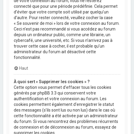
de votre connexion au forum, vous ne resterez
connecté que pour une période prédéfinie. Cela permet
d’éviter que votre compte soit utilisé par quelqu’un
d’autre. Pour rester connecté, veuillez cocher la case
« Se souvenir de moi » lors de votre connexion au forum.
Ceci n’est pas recommandé si vous accédez au forum
depuis un ordinateur public, comme une librairie, un
cybercafé, une université, etc. Si vous n’arrivez pas à
trouver cette case à cocher, il est probable qu’un
administrateur du forum ait désactivé cette
fonctionnalité.
Haut
À quoi sert « Supprimer les cookies » ?
Cette option vous permet d’effacer tous les cookies
générés par phpBB 3.3 qui conservent votre
authentification et votre connexion au forum. Les
cookies permettent également d’enregistrer le statut
des messages (s’ils sont lus ou non lus) dans le cas où
cette fonctionnalité a été activée par un administrateur
du forum. Si vous rencontrez des problèmes récurrents
de connexion et de déconnexion au forum, essayez de
supprimer les cookies.