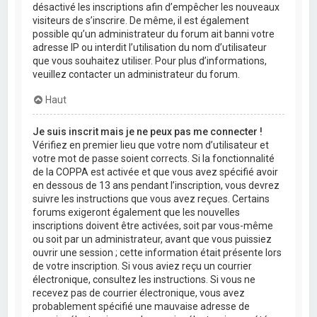
désactivé les inscriptions afin d’empêcher les nouveaux
visiteurs de s’inscrire. De même, il est également
possible qu’un administrateur du forum ait banni votre
adresse IP ou interdit l’utilisation du nom d’utilisateur
que vous souhaitez utiliser. Pour plus d’informations,
veuillez contacter un administrateur du forum.
Haut
Je suis inscrit mais je ne peux pas me connecter !
Vérifiez en premier lieu que votre nom d’utilisateur et
votre mot de passe soient corrects. Si la fonctionnalité
de la COPPA est activée et que vous avez spécifié avoir
en dessous de 13 ans pendant l’inscription, vous devrez
suivre les instructions que vous avez reçues. Certains
forums exigeront également que les nouvelles
inscriptions doivent être activées, soit par vous-même
ou soit par un administrateur, avant que vous puissiez
ouvrir une session ; cette information était présente lors
de votre inscription. Si vous aviez reçu un courrier
électronique, consultez les instructions. Si vous ne
recevez pas de courrier électronique, vous avez
probablement spécifié une mauvaise adresse de