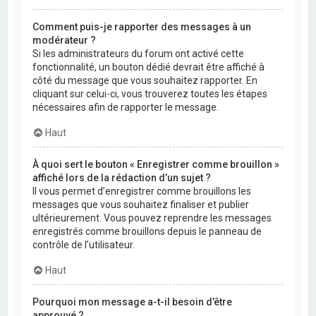
Comment puis-je rapporter des messages à un
modérateur ?
Si les administrateurs du forum ont activé cette
fonctionnalité, un bouton dédié devrait être affiché à
côté du message que vous souhaitez rapporter. En
cliquant sur celui-ci, vous trouverez toutes les étapes
nécessaires afin de rapporter le message.
Haut
À quoi sert le bouton « Enregistrer comme brouillon »
affiché lors de la rédaction d’un sujet ?
Il vous permet d’enregistrer comme brouillons les
messages que vous souhaitez finaliser et publier
ultérieurement. Vous pouvez reprendre les messages
enregistrés comme brouillons depuis le panneau de
contrôle de l’utilisateur.
Haut
Pourquoi mon message a-t-il besoin d’être
approuvé ?