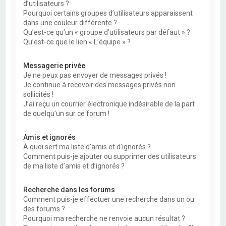
d’utilisateurs ?
Pourquoi certains groupes d’utilisateurs apparaissent
dans une couleur différente ?
Qu’est-ce qu’un « groupe d’utilisateurs par défaut » ?
Qu’est-ce que le lien « L’équipe » ?
Messagerie privée
Je ne peux pas envoyer de messages privés !
Je continue à recevoir des messages privés non
sollicités !
J’ai reçu un courrier électronique indésirable de la part
de quelqu’un sur ce forum !
Amis et ignorés
À quoi sert ma liste d’amis et d’ignorés ?
Comment puis-je ajouter ou supprimer des utilisateurs
de ma liste d’amis et d’ignorés ?
Recherche dans les forums
Comment puis-je effectuer une recherche dans un ou
des forums ?
Pourquoi ma recherche ne renvoie aucun résultat ?