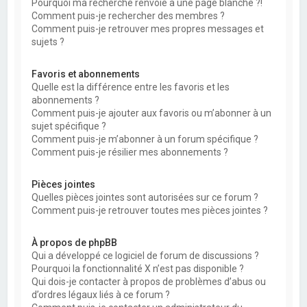
Pourquoi ma recherche renvoie à une page blanche ?!
Comment puis-je rechercher des membres ?
Comment puis-je retrouver mes propres messages et
sujets ?
Favoris et abonnements
Quelle est la différence entre les favoris et les
abonnements ?
Comment puis-je ajouter aux favoris ou m’abonner à un
sujet spécifique ?
Comment puis-je m’abonner à un forum spécifique ?
Comment puis-je résilier mes abonnements ?
Pièces jointes
Quelles pièces jointes sont autorisées sur ce forum ?
Comment puis-je retrouver toutes mes pièces jointes ?
À propos de phpBB
Qui a développé ce logiciel de forum de discussions ?
Pourquoi la fonctionnalité X n’est pas disponible ?
Qui dois-je contacter à propos de problèmes d’abus ou
d’ordres légaux liés à ce forum ?