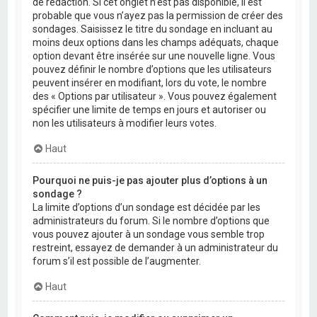
de rédaction. Si cet onglet n’est pas disponible, il est
probable que vous n’ayez pas la permission de créer des
sondages. Saisissez le titre du sondage en incluant au
moins deux options dans les champs adéquats, chaque
option devant être insérée sur une nouvelle ligne. Vous
pouvez définir le nombre d’options que les utilisateurs
peuvent insérer en modifiant, lors du vote, le nombre
des « Options par utilisateur ». Vous pouvez également
spécifier une limite de temps en jours et autoriser ou
non les utilisateurs à modifier leurs votes.
Haut
Pourquoi ne puis-je pas ajouter plus d’options à un
sondage ?
La limite d’options d’un sondage est décidée par les
administrateurs du forum. Si le nombre d’options que
vous pouvez ajouter à un sondage vous semble trop
restreint, essayez de demander à un administrateur du
forum s’il est possible de l’augmenter.
Haut