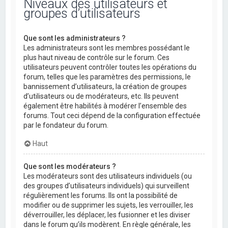
Niveaux des utilisateurs et
groupes d’utilisateurs
Que sont les administrateurs ?
Les administrateurs sont les membres possédant le
plus haut niveau de contrôle sur le forum. Ces
utilisateurs peuvent contrôler toutes les opérations du
forum, telles que les paramètres des permissions, le
bannissement d’utilisateurs, la création de groupes
d’utilisateurs ou de modérateurs, etc. Ils peuvent
également être habilités à modérer l’ensemble des
forums. Tout ceci dépend de la configuration effectuée
par le fondateur du forum.
Haut
Que sont les modérateurs ?
Les modérateurs sont des utilisateurs individuels (ou
des groupes d’utilisateurs individuels) qui surveillent
régulièrement les forums. Ils ont la possibilité de
modifier ou de supprimer les sujets, les verrouiller, les
déverrouiller, les déplacer, les fusionner et les diviser
dans le forum qu’ils modèrent. En règle générale, les