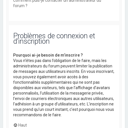
Comment puis-je contacter un administrateur du
forum ?
Problèmes de connexion et
d’inscription
Pourquoi ai-je besoin de m’inscrire ?
Vous n’êtes pas dans l’obligation de le faire, mais les
administrateurs du forum peuvent limiter la publication
de messages aux utilisateurs inscrits. En vous inscrivant,
vous pouvez également avoir accès à des
fonctionnalités supplémentaires qui ne sont pas
disponibles aux visiteurs, tels que l’affichage d’avatars
personnalisés, l’utilisation de la messagerie privée,
l’envoi de courriers électroniques aux autres utilisateurs,
l’adhésion à un groupe d’utilisateurs, etc. L’inscription ne
vous prend qu’un court instant, c’est pourquoi nous vous
recommandons de le faire.
Haut