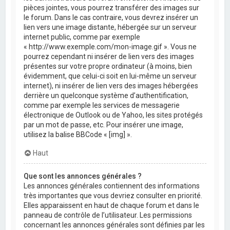
pièces jointes, vous pourrez transférer des images sur
le forum. Dans le cas contraire, vous devrez insérer un
lien vers une image distante, hébergée sur un serveur
internet public, comme par exemple
« http://www.exemple.com/mon-image.gif ». Vous ne
pourrez cependant ni insérer de lien vers des images
présentes sur votre propre ordinateur (à moins, bien
évidemment, que celui-ci soit en lui-même un serveur
internet), ni insérer de lien vers des images hébergées
derrière un quelconque système d’authentification,
comme par exemple les services de messagerie
électronique de Outlook ou de Yahoo, les sites protégés
par un mot de passe, etc. Pour insérer une image,
utilisez la balise BBCode « [img] ».
Haut
Que sont les annonces générales ?
Les annonces générales contiennent des informations
très importantes que vous devriez consulter en priorité.
Elles apparaissent en haut de chaque forum et dans le
panneau de contrôle de l’utilisateur. Les permissions
concernant les annonces générales sont définies par les