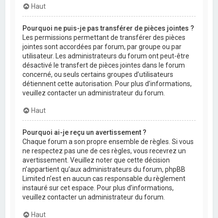
Haut
Pourquoi ne puis-je pas transférer de pièces jointes ?
Les permissions permettant de transférer des pièces
jointes sont accordées par forum, par groupe ou par
utilisateur. Les administrateurs du forum ont peut-être
désactivé le transfert de pièces jointes dans le forum
concerné, ou seuls certains groupes d’utilisateurs
détiennent cette autorisation. Pour plus d’informations,
veuillez contacter un administrateur du forum.
Haut
Pourquoi ai-je reçu un avertissement ?
Chaque forum a son propre ensemble de règles. Si vous
ne respectez pas une de ces règles, vous recevrez un
avertissement. Veuillez noter que cette décision
n’appartient qu’aux administrateurs du forum, phpBB
Limited n’est en aucun cas responsable du règlement
instauré sur cet espace. Pour plus d’informations,
veuillez contacter un administrateur du forum.
Haut