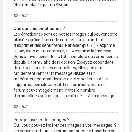
être remplacée par du BBCode.
Haut
Que sont les émoticônes ?
Les émoticônes sont de petites images qui peuvent être
utilisées grâce à un code court et qui permettent
d’exprimer des sentiments. Par exemple, « :) » exprime
la joie, alors qu’au contraire, « :( » exprime la tristesse.
Vous pouvez consulter la liste complète des émoticônes
depuis le formulaire de rédaction. Essayez cependant
de ne pas abuser des émoticônes, elles peuvent
rapidement rendre un message illisible et un
modérateur pourrait décider de le modifier ou de le
supprimer complètement. Les administrateurs du
forum peuvent également limiter le nombre
d’émoticônes qu’il est possible d’insérer à un message.
Haut
Puis-je insérer des images ?
Oui, vous pouvez insérer des images à vos messages. Si
les administrateurs du forum ont autorisé l’insertion de