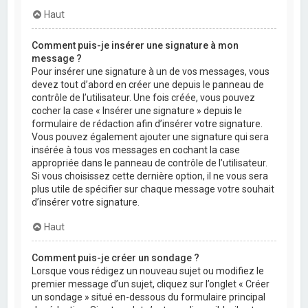
Haut
Comment puis-je insérer une signature à mon
message ?
Pour insérer une signature à un de vos messages, vous
devez tout d’abord en créer une depuis le panneau de
contrôle de l’utilisateur. Une fois créée, vous pouvez
cocher la case « Insérer une signature » depuis le
formulaire de rédaction afin d’insérer votre signature.
Vous pouvez également ajouter une signature qui sera
insérée à tous vos messages en cochant la case
appropriée dans le panneau de contrôle de l’utilisateur.
Si vous choisissez cette dernière option, il ne vous sera
plus utile de spécifier sur chaque message votre souhait
d’insérer votre signature.
Haut
Comment puis-je créer un sondage ?
Lorsque vous rédigez un nouveau sujet ou modifiez le
premier message d’un sujet, cliquez sur l’onglet « Créer
un sondage » situé en-dessous du formulaire principal