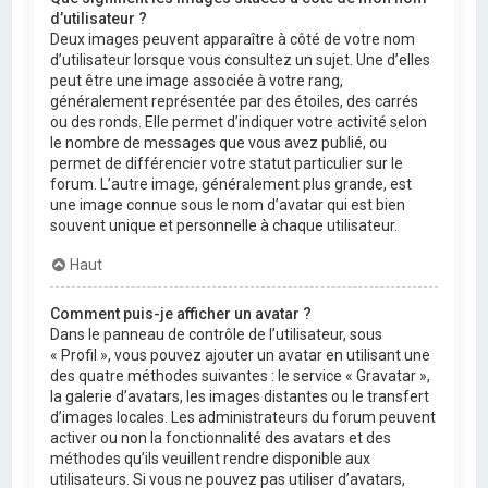
d’utilisateur ?
Deux images peuvent apparaître à côté de votre nom
d’utilisateur lorsque vous consultez un sujet. Une d’elles
peut être une image associée à votre rang,
généralement représentée par des étoiles, des carrés
ou des ronds. Elle permet d’indiquer votre activité selon
le nombre de messages que vous avez publié, ou
permet de différencier votre statut particulier sur le
forum. L’autre image, généralement plus grande, est
une image connue sous le nom d’avatar qui est bien
souvent unique et personnelle à chaque utilisateur.
Haut
Comment puis-je afficher un avatar ?
Dans le panneau de contrôle de l’utilisateur, sous
« Profil », vous pouvez ajouter un avatar en utilisant une
des quatre méthodes suivantes : le service « Gravatar »,
la galerie d’avatars, les images distantes ou le transfert
d’images locales. Les administrateurs du forum peuvent
activer ou non la fonctionnalité des avatars et des
méthodes qu’ils veuillent rendre disponible aux
utilisateurs. Si vous ne pouvez pas utiliser d’avatars,