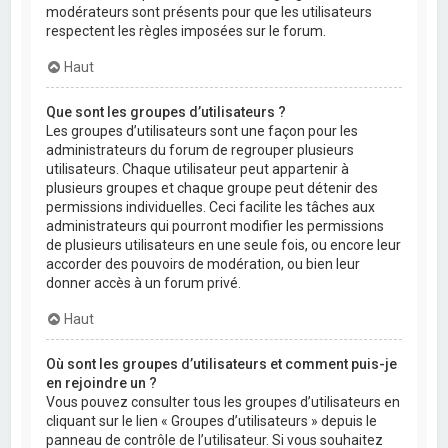
modérateurs sont présents pour que les utilisateurs
respectent les règles imposées sur le forum.
Haut
Que sont les groupes d’utilisateurs ?
Les groupes d’utilisateurs sont une façon pour les
administrateurs du forum de regrouper plusieurs
utilisateurs. Chaque utilisateur peut appartenir à
plusieurs groupes et chaque groupe peut détenir des
permissions individuelles. Ceci facilite les tâches aux
administrateurs qui pourront modifier les permissions
de plusieurs utilisateurs en une seule fois, ou encore leur
accorder des pouvoirs de modération, ou bien leur
donner accès à un forum privé.
Haut
Où sont les groupes d’utilisateurs et comment puis-je
en rejoindre un ?
Vous pouvez consulter tous les groupes d’utilisateurs en
cliquant sur le lien « Groupes d’utilisateurs » depuis le
panneau de contrôle de l’utilisateur. Si vous souhaitez