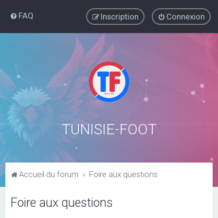
FAQ
Inscription
Connexion
TUNISIE-FOOT
Accueil du forum
Foire aux questions
Foire aux questions