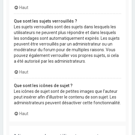
Haut
Que sont les sujets verrouillés ?
Les sujets verrouillés sont des sujets dans lesquels les
utilisateurs ne peuvent plus répondre et dans lesquels
les sondages sont automatiquement expirés. Les sujets
peuvent être verrouillés par un administrateur ou un
modérateur du forum pour de multiples raisons. Vous
pouvez également verrouiller vos propres sujets, si cela
a été autorisé par les administrateurs.
Haut
Que sont les icônes de sujet ?
Les icônes de sujet sont de petites images que l’auteur
peut insérer afin d’illustrer le contenu de son sujet. Les
administrateurs peuvent désactiver cette fonctionnalité.
Haut