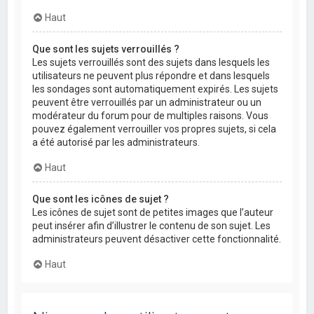
Haut
Que sont les sujets verrouillés ?
Les sujets verrouillés sont des sujets dans lesquels les
utilisateurs ne peuvent plus répondre et dans lesquels
les sondages sont automatiquement expirés. Les sujets
peuvent être verrouillés par un administrateur ou un
modérateur du forum pour de multiples raisons. Vous
pouvez également verrouiller vos propres sujets, si cela
a été autorisé par les administrateurs.
Haut
Que sont les icônes de sujet ?
Les icônes de sujet sont de petites images que l’auteur
peut insérer afin d’illustrer le contenu de son sujet. Les
administrateurs peuvent désactiver cette fonctionnalité.
Haut