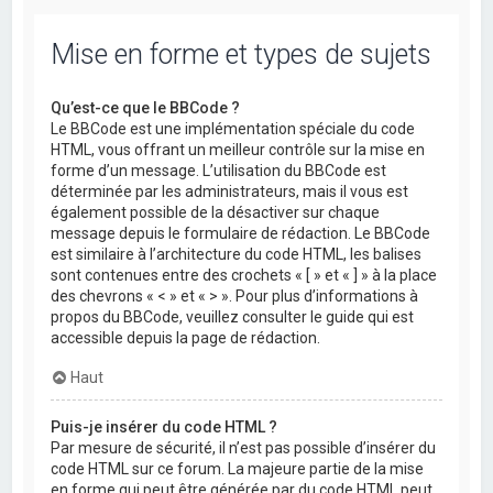
Mise en forme et types de sujets
Qu’est-ce que le BBCode ?
Le BBCode est une implémentation spéciale du code
HTML, vous offrant un meilleur contrôle sur la mise en
forme d’un message. L’utilisation du BBCode est
déterminée par les administrateurs, mais il vous est
également possible de la désactiver sur chaque
message depuis le formulaire de rédaction. Le BBCode
est similaire à l’architecture du code HTML, les balises
sont contenues entre des crochets « [ » et « ] » à la place
des chevrons « < » et « > ». Pour plus d’informations à
propos du BBCode, veuillez consulter le guide qui est
accessible depuis la page de rédaction.
Haut
Puis-je insérer du code HTML ?
Par mesure de sécurité, il n’est pas possible d’insérer du
code HTML sur ce forum. La majeure partie de la mise
en forme qui peut être générée par du code HTML peut