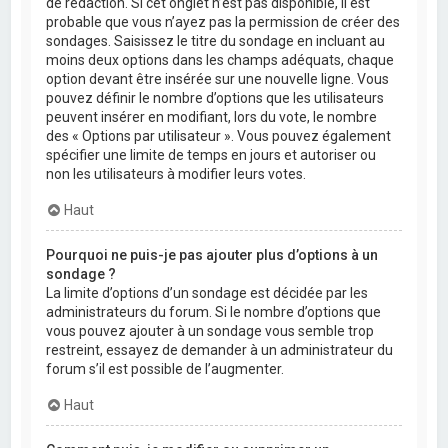
de rédaction. Si cet onglet n’est pas disponible, il est
probable que vous n’ayez pas la permission de créer des
sondages. Saisissez le titre du sondage en incluant au
moins deux options dans les champs adéquats, chaque
option devant être insérée sur une nouvelle ligne. Vous
pouvez définir le nombre d’options que les utilisateurs
peuvent insérer en modifiant, lors du vote, le nombre
des « Options par utilisateur ». Vous pouvez également
spécifier une limite de temps en jours et autoriser ou
non les utilisateurs à modifier leurs votes.
Haut
Pourquoi ne puis-je pas ajouter plus d’options à un
sondage ?
La limite d’options d’un sondage est décidée par les
administrateurs du forum. Si le nombre d’options que
vous pouvez ajouter à un sondage vous semble trop
restreint, essayez de demander à un administrateur du
forum s’il est possible de l’augmenter.
Haut