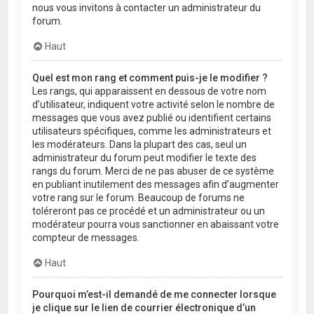
nous vous invitons à contacter un administrateur du
forum.
Haut
Quel est mon rang et comment puis-je le modifier ?
Les rangs, qui apparaissent en dessous de votre nom
d’utilisateur, indiquent votre activité selon le nombre de
messages que vous avez publié ou identifient certains
utilisateurs spécifiques, comme les administrateurs et
les modérateurs. Dans la plupart des cas, seul un
administrateur du forum peut modifier le texte des
rangs du forum. Merci de ne pas abuser de ce système
en publiant inutilement des messages afin d’augmenter
votre rang sur le forum. Beaucoup de forums ne
toléreront pas ce procédé et un administrateur ou un
modérateur pourra vous sanctionner en abaissant votre
compteur de messages.
Haut
Pourquoi m’est-il demandé de me connecter lorsque
je clique sur le lien de courrier électronique d’un