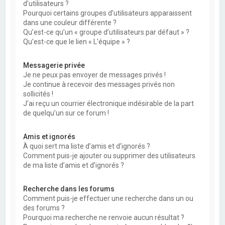
d’utilisateurs ?
Pourquoi certains groupes d’utilisateurs apparaissent
dans une couleur différente ?
Qu’est-ce qu’un « groupe d’utilisateurs par défaut » ?
Qu’est-ce que le lien « L’équipe » ?
Messagerie privée
Je ne peux pas envoyer de messages privés !
Je continue à recevoir des messages privés non
sollicités !
J’ai reçu un courrier électronique indésirable de la part
de quelqu’un sur ce forum !
Amis et ignorés
À quoi sert ma liste d’amis et d’ignorés ?
Comment puis-je ajouter ou supprimer des utilisateurs
de ma liste d’amis et d’ignorés ?
Recherche dans les forums
Comment puis-je effectuer une recherche dans un ou
des forums ?
Pourquoi ma recherche ne renvoie aucun résultat ?