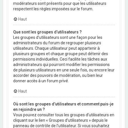
modérateurs sont présents pour que les utilisateurs
respectent les règles imposées sur le forum.
Haut
Que sont les groupes d’utilisateurs ?
Les groupes d’utilisateurs sont une façon pour les
administrateurs du forum de regrouper plusieurs
utilisateurs. Chaque utilisateur peut appartenir à
plusieurs groupes et chaque groupe peut détenir des
permissions individuelles. Ceci facilite les tâches aux
administrateurs qui pourront modifier les permissions
de plusieurs utilisateurs en une seule fois, ou encore leur
accorder des pouvoirs de modération, ou bien leur
donner accès à un forum privé.
Haut
Où sont les groupes d’utilisateurs et comment puis-je
en rejoindre un ?
Vous pouvez consulter tous les groupes d’utilisateurs en
cliquant sur le lien « Groupes d’utilisateurs » depuis le
panneau de contrôle de l’utilisateur. Si vous souhaitez