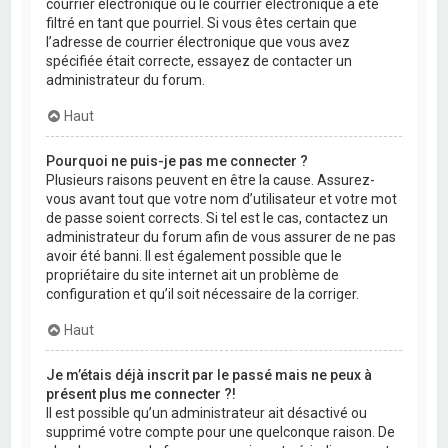
courrier électronique ou le courrier électronique a été
filtré en tant que pourriel. Si vous êtes certain que
l’adresse de courrier électronique que vous avez
spécifiée était correcte, essayez de contacter un
administrateur du forum.
Haut
Pourquoi ne puis-je pas me connecter ?
Plusieurs raisons peuvent en être la cause. Assurez-
vous avant tout que votre nom d’utilisateur et votre mot
de passe soient corrects. Si tel est le cas, contactez un
administrateur du forum afin de vous assurer de ne pas
avoir été banni. Il est également possible que le
propriétaire du site internet ait un problème de
configuration et qu’il soit nécessaire de la corriger.
Haut
Je m’étais déjà inscrit par le passé mais ne peux à
présent plus me connecter ?!
Il est possible qu’un administrateur ait désactivé ou
supprimé votre compte pour une quelconque raison. De