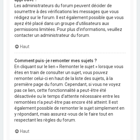
Les administrateurs du forum peuvent décider de
soumettre à des vérifications les messages que vous
rédigez sur le forum. Il est également possible que vous
ayez été placé dans un groupe d’utilisateurs aux
permissions limitées. Pour plus d’informations, veuillez
contacter un administrateur du forum.
Haut
Comment puis-je remonter mes sujets ?
En cliquant sur le lien « Remonter le sujet » lorsque vous
êtes en train de consulter un sujet, vous pouvez
remonter celui-ci en haut de la liste des sujets, à la
première page du forum. Cependant, si vous ne voyez
pas ce lien, cette fonctionnalité a peut-être été
désactivée ou le temps d’attente nécessaire entre les
remontées n’a peut-être pas encore été atteint. Il est
également possible de remonter le sujet simplement en
y répondant, mais assurez-vous de le faire tout en
respectant les règles du forum.
Haut