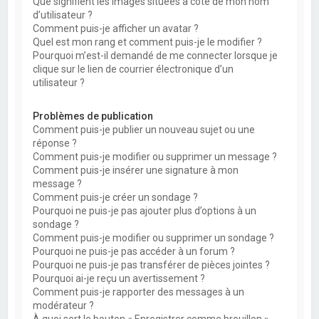
Que signifient les images situées à côté de mon nom
d’utilisateur ?
Comment puis-je afficher un avatar ?
Quel est mon rang et comment puis-je le modifier ?
Pourquoi m’est-il demandé de me connecter lorsque je
clique sur le lien de courrier électronique d’un
utilisateur ?
Problèmes de publication
Comment puis-je publier un nouveau sujet ou une
réponse ?
Comment puis-je modifier ou supprimer un message ?
Comment puis-je insérer une signature à mon
message ?
Comment puis-je créer un sondage ?
Pourquoi ne puis-je pas ajouter plus d’options à un
sondage ?
Comment puis-je modifier ou supprimer un sondage ?
Pourquoi ne puis-je pas accéder à un forum ?
Pourquoi ne puis-je pas transférer de pièces jointes ?
Pourquoi ai-je reçu un avertissement ?
Comment puis-je rapporter des messages à un
modérateur ?