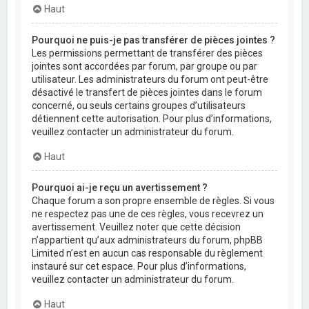
Haut
Pourquoi ne puis-je pas transférer de pièces jointes ?
Les permissions permettant de transférer des pièces
jointes sont accordées par forum, par groupe ou par
utilisateur. Les administrateurs du forum ont peut-être
désactivé le transfert de pièces jointes dans le forum
concerné, ou seuls certains groupes d’utilisateurs
détiennent cette autorisation. Pour plus d’informations,
veuillez contacter un administrateur du forum.
Haut
Pourquoi ai-je reçu un avertissement ?
Chaque forum a son propre ensemble de règles. Si vous
ne respectez pas une de ces règles, vous recevrez un
avertissement. Veuillez noter que cette décision
n’appartient qu’aux administrateurs du forum, phpBB
Limited n’est en aucun cas responsable du règlement
instauré sur cet espace. Pour plus d’informations,
veuillez contacter un administrateur du forum.
Haut