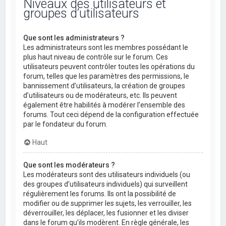
Niveaux des utilisateurs et
groupes d’utilisateurs
Que sont les administrateurs ?
Les administrateurs sont les membres possédant le
plus haut niveau de contrôle sur le forum. Ces
utilisateurs peuvent contrôler toutes les opérations du
forum, telles que les paramètres des permissions, le
bannissement d’utilisateurs, la création de groupes
d’utilisateurs ou de modérateurs, etc. Ils peuvent
également être habilités à modérer l’ensemble des
forums. Tout ceci dépend de la configuration effectuée
par le fondateur du forum.
Haut
Que sont les modérateurs ?
Les modérateurs sont des utilisateurs individuels (ou
des groupes d’utilisateurs individuels) qui surveillent
régulièrement les forums. Ils ont la possibilité de
modifier ou de supprimer les sujets, les verrouiller, les
déverrouiller, les déplacer, les fusionner et les diviser
dans le forum qu’ils modèrent. En règle générale, les