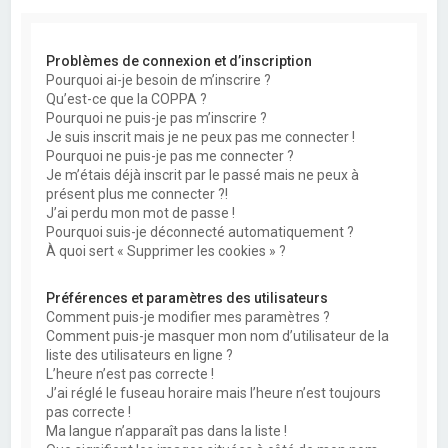
Problèmes de connexion et d’inscription
Pourquoi ai-je besoin de m’inscrire ?
Qu’est-ce que la COPPA ?
Pourquoi ne puis-je pas m’inscrire ?
Je suis inscrit mais je ne peux pas me connecter !
Pourquoi ne puis-je pas me connecter ?
Je m’étais déjà inscrit par le passé mais ne peux à
présent plus me connecter ?!
J’ai perdu mon mot de passe !
Pourquoi suis-je déconnecté automatiquement ?
À quoi sert « Supprimer les cookies » ?
Préférences et paramètres des utilisateurs
Comment puis-je modifier mes paramètres ?
Comment puis-je masquer mon nom d’utilisateur de la
liste des utilisateurs en ligne ?
L’heure n’est pas correcte !
J’ai réglé le fuseau horaire mais l’heure n’est toujours
pas correcte !
Ma langue n’apparaît pas dans la liste !