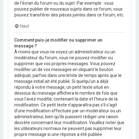
de l’écran du forum ou du sujet. Par exemple : vous
pouvez publier de nouveaux sujets dans ce forum, vous
pouvez transférer des pièces jointes dans ce forum, etc.
Haut
Comment puis-je modifier ou supprimer un
message ?
À moins que vous ne soyez un administrateur ou un
modérateur du forum, vous ne pouvez modifier ou
supprimer que vos propres messages. Vous pouvez
modifier un de vos messages en cliquant le bouton
adéquat, parfois dans une limite de temps après que le
message initial ait été publié. Si quelqu’un a déjà
répondu à votre message, un petit texte situé en
dessous du message affichera le nombre de fois que
vous l’avez modifié, contenant la date et l’heure de la
modification. Ce petit texte n’apparaîtra pas s’il s’agit
d’une modification effectuée par un modérateur ou un
administrateur, bien qu’ils puissent rédiger une raison
discrète concernant leur modification. Veuillez noter que
les utilisateurs normaux ne peuvent pas supprimer leur
propre message si une réponse a été publiée.