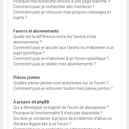
Pourquoi ma recherche renvoie à une page blanche ?!
Comment puis-je rechercher des membres ?
Comment puis-je retrouver mes propres messages et
sujets ?
Favoris et abonnements
Quelle est la différence entre les favoris et les
abonnements ?
Comment puis-je ajouter aux favoris ou m’abonner à un
sujet spécifique ?
Comment puis-je m’abonner à un forum spécifique ?
Comment puis-je résilier mes abonnements ?
Pièces jointes
Quelles pièces jointes sont autorisées sur ce forum ?
Comment puis-je retrouver toutes mes pièces jointes ?
À propos de phpBB
Qui a développé ce logiciel de forum de discussions ?
Pourquoi la fonctionnalité X n’est pas disponible ?
Qui dois-je contacter à propos de problèmes d’abus ou
d’ordres légaux liés à ce forum ?