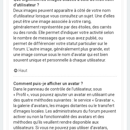
d’utilisateur ?
Deux images peuvent apparaître à côté de votre nom
d’utilisateur lorsque vous consultez un sujet. Une d’elles
peut être une image associée à votre rang,
généralement représentée par des étoiles, des carrés
ou des ronds. Elle permet d’indiquer votre activité selon
le nombre de messages que vous avez publié, ou
permet de différencier votre statut particulier sur le
forum. L’autre image, généralement plus grande, est
une image connue sous le nom d’avatar qui est bien
souvent unique et personnelle à chaque utilisateur.
Haut
Comment puis-je afficher un avatar ?
Dans le panneau de contrôle de l’utilisateur, sous
« Profil », vous pouvez ajouter un avatar en utilisant une
des quatre méthodes suivantes : le service « Gravatar »,
la galerie d’avatars, les images distantes ou le transfert
d’images locales. Les administrateurs du forum peuvent
activer ou non la fonctionnalité des avatars et des
méthodes qu’ils veuillent rendre disponible aux
utilisateurs. Si vous ne pouvez pas utiliser d’avatars,