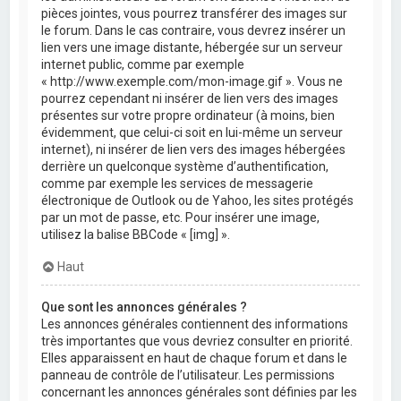
pièces jointes, vous pourrez transférer des images sur
le forum. Dans le cas contraire, vous devrez insérer un
lien vers une image distante, hébergée sur un serveur
internet public, comme par exemple
« http://www.exemple.com/mon-image.gif ». Vous ne
pourrez cependant ni insérer de lien vers des images
présentes sur votre propre ordinateur (à moins, bien
évidemment, que celui-ci soit en lui-même un serveur
internet), ni insérer de lien vers des images hébergées
derrière un quelconque système d’authentification,
comme par exemple les services de messagerie
électronique de Outlook ou de Yahoo, les sites protégés
par un mot de passe, etc. Pour insérer une image,
utilisez la balise BBCode « [img] ».
Haut
Que sont les annonces générales ?
Les annonces générales contiennent des informations
très importantes que vous devriez consulter en priorité.
Elles apparaissent en haut de chaque forum et dans le
panneau de contrôle de l’utilisateur. Les permissions
concernant les annonces générales sont définies par les