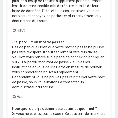
plus, beaucoup de forums suppriment périodiquement
les utilisateurs inactifs afin de réduire la taille de leur
base de données. Si tel était le cas, inscrivez-vous de
nouveau et essayez de participer plus activement aux
discussions du forum.
Haut
J’ai perdu mon mot de passe !
Pas de panique ! Bien que votre mot de passe ne puisse
pas être récupéré, il peut facilement être réinitialisé.
Veuillez vous rendre sur la page de connexion et cliquer
sur « J’ai perdu mon mot de passe ». Suivez les
instructions et vous devriez être en mesure de pouvoir
vous connecter de nouveau rapidement.
Cependant, si vous ne pouvez pas réinitialiser votre mot
de passe, nous vous invitons à contacter un
administrateur du forum.
Haut
Pourquoi suis-je déconnecté automatiquement ?
Si vous ne cochez pas la case « Se souvenir de moi » lors