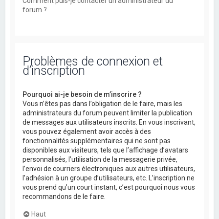
Comment puis-je contacter un administrateur du
forum ?
Problèmes de connexion et
d’inscription
Pourquoi ai-je besoin de m’inscrire ?
Vous n’êtes pas dans l’obligation de le faire, mais les
administrateurs du forum peuvent limiter la publication
de messages aux utilisateurs inscrits. En vous inscrivant,
vous pouvez également avoir accès à des
fonctionnalités supplémentaires qui ne sont pas
disponibles aux visiteurs, tels que l’affichage d’avatars
personnalisés, l’utilisation de la messagerie privée,
l’envoi de courriers électroniques aux autres utilisateurs,
l’adhésion à un groupe d’utilisateurs, etc. L’inscription ne
vous prend qu’un court instant, c’est pourquoi nous vous
recommandons de le faire.
Haut