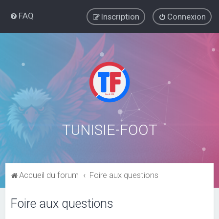
FAQ
Inscription
Connexion
TUNISIE-FOOT
Accueil du forum
Foire aux questions
Foire aux questions