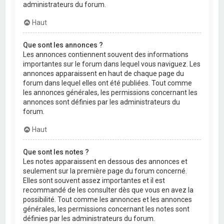
administrateurs du forum.
Haut
Que sont les annonces ?
Les annonces contiennent souvent des informations
importantes sur le forum dans lequel vous naviguez. Les
annonces apparaissent en haut de chaque page du
forum dans lequel elles ont été publiées. Tout comme
les annonces générales, les permissions concernant les
annonces sont définies par les administrateurs du
forum.
Haut
Que sont les notes ?
Les notes apparaissent en dessous des annonces et
seulement sur la première page du forum concerné.
Elles sont souvent assez importantes et il est
recommandé de les consulter dès que vous en avez la
possibilité. Tout comme les annonces et les annonces
générales, les permissions concernant les notes sont
définies par les administrateurs du forum.