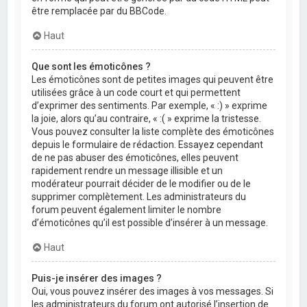
être remplacée par du BBCode.
Haut
Que sont les émoticônes ?
Les émoticônes sont de petites images qui peuvent être
utilisées grâce à un code court et qui permettent
d’exprimer des sentiments. Par exemple, « :) » exprime
la joie, alors qu’au contraire, « :( » exprime la tristesse.
Vous pouvez consulter la liste complète des émoticônes
depuis le formulaire de rédaction. Essayez cependant
de ne pas abuser des émoticônes, elles peuvent
rapidement rendre un message illisible et un
modérateur pourrait décider de le modifier ou de le
supprimer complètement. Les administrateurs du
forum peuvent également limiter le nombre
d’émoticônes qu’il est possible d’insérer à un message.
Haut
Puis-je insérer des images ?
Oui, vous pouvez insérer des images à vos messages. Si
les administrateurs du forum ont autorisé l’insertion de