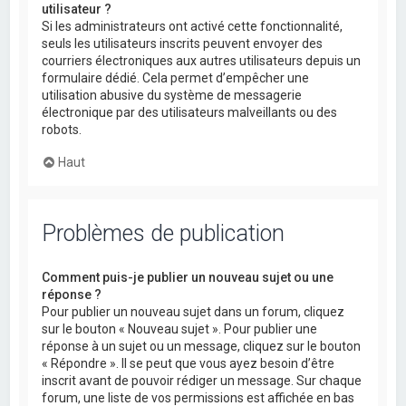
utilisateur ?
Si les administrateurs ont activé cette fonctionnalité,
seuls les utilisateurs inscrits peuvent envoyer des
courriers électroniques aux autres utilisateurs depuis un
formulaire dédié. Cela permet d’empêcher une
utilisation abusive du système de messagerie
électronique par des utilisateurs malveillants ou des
robots.
Haut
Problèmes de publication
Comment puis-je publier un nouveau sujet ou une
réponse ?
Pour publier un nouveau sujet dans un forum, cliquez
sur le bouton « Nouveau sujet ». Pour publier une
réponse à un sujet ou un message, cliquez sur le bouton
« Répondre ». Il se peut que vous ayez besoin d’être
inscrit avant de pouvoir rédiger un message. Sur chaque
forum, une liste de vos permissions est affichée en bas