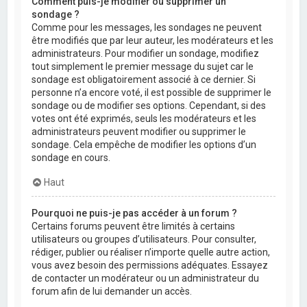
Comment puis-je modifier ou supprimer un
sondage ?
Comme pour les messages, les sondages ne peuvent
être modifiés que par leur auteur, les modérateurs et les
administrateurs. Pour modifier un sondage, modifiez
tout simplement le premier message du sujet car le
sondage est obligatoirement associé à ce dernier. Si
personne n’a encore voté, il est possible de supprimer le
sondage ou de modifier ses options. Cependant, si des
votes ont été exprimés, seuls les modérateurs et les
administrateurs peuvent modifier ou supprimer le
sondage. Cela empêche de modifier les options d’un
sondage en cours.
Haut
Pourquoi ne puis-je pas accéder à un forum ?
Certains forums peuvent être limités à certains
utilisateurs ou groupes d’utilisateurs. Pour consulter,
rédiger, publier ou réaliser n’importe quelle autre action,
vous avez besoin des permissions adéquates. Essayez
de contacter un modérateur ou un administrateur du
forum afin de lui demander un accès.