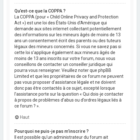
Qu’est-ce que la COPPA ?
La COPPA (pour « Child Online Privacy and Protection
Act ») est une loi des États-Unis d’Amérique qui
demande aux sites internet collectant potentiellement
des informations sur les mineurs âgés de moins de 13
ans un consentement écrit des parents ou des tuteurs
légaux des mineurs concernés. Si vous ne savez pas si
cette loi s’applique également aux mineurs âgés de
moins de 13 ans inscrits sur votre forum, nous vous
conseillons de contacter un conseiller juridique qui
pourra vous renseigner. Veuillez noter que phpBB
Limited et que les propriétaires de ce forum ne peuvent
pas vous proposer d’assistance légale et ne doivent
donc pas être contactés à ce sujet, excepté lorsque
l’assistance porte sur la question « Qui dois-je contacter
à propos de problèmes d’abus ou d’ordres légaux liés à
ce forum ? ».
Haut
Pourquoi ne puis-je pas m’inscrire ?
Il est possible qu’un administrateur du forum ait