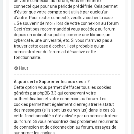
de votre connexion au forum, vous ne resterez
connecté que pour une période prédéfinie. Cela permet
d’éviter que votre compte soit utilisé par quelqu’un
d’autre. Pour rester connecté, veuillez cocher la case
« Se souvenir de moi » lors de votre connexion au forum.
Ceci n’est pas recommandé si vous accédez au forum
depuis un ordinateur public, comme une librairie, un
cybercafé, une université, etc. Si vous n’arrivez pas à
trouver cette case à cocher, il est probable qu’un
administrateur du forum ait désactivé cette
fonctionnalité.
Haut
À quoi sert « Supprimer les cookies » ?
Cette option vous permet d’effacer tous les cookies
générés par phpBB 3.3 qui conservent votre
authentification et votre connexion au forum. Les
cookies permettent également d’enregistrer le statut
des messages (s’ils sont lus ou non lus) dans le cas où
cette fonctionnalité a été activée par un administrateur
du forum. Si vous rencontrez des problèmes récurrents
de connexion et de déconnexion au forum, essayez de
supprimer les cookies.