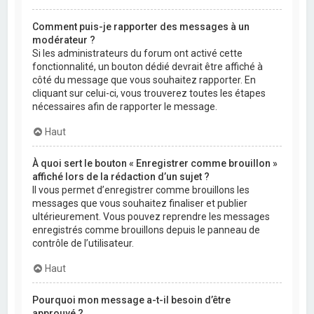
Comment puis-je rapporter des messages à un
modérateur ?
Si les administrateurs du forum ont activé cette
fonctionnalité, un bouton dédié devrait être affiché à
côté du message que vous souhaitez rapporter. En
cliquant sur celui-ci, vous trouverez toutes les étapes
nécessaires afin de rapporter le message.
Haut
À quoi sert le bouton « Enregistrer comme brouillon »
affiché lors de la rédaction d’un sujet ?
Il vous permet d’enregistrer comme brouillons les
messages que vous souhaitez finaliser et publier
ultérieurement. Vous pouvez reprendre les messages
enregistrés comme brouillons depuis le panneau de
contrôle de l’utilisateur.
Haut
Pourquoi mon message a-t-il besoin d’être
approuvé ?