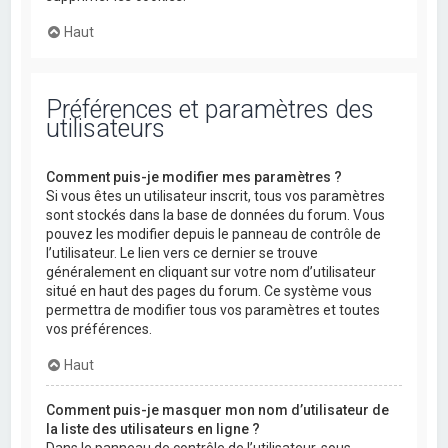
Haut
Préférences et paramètres des
utilisateurs
Comment puis-je modifier mes paramètres ?
Si vous êtes un utilisateur inscrit, tous vos paramètres
sont stockés dans la base de données du forum. Vous
pouvez les modifier depuis le panneau de contrôle de
l’utilisateur. Le lien vers ce dernier se trouve
généralement en cliquant sur votre nom d’utilisateur
situé en haut des pages du forum. Ce système vous
permettra de modifier tous vos paramètres et toutes
vos préférences.
Haut
Comment puis-je masquer mon nom d’utilisateur de
la liste des utilisateurs en ligne ?