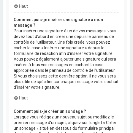
Haut
Comment puis-je insérer une signature à mon
message ?
Pour insérer une signature à un de vos messages, vous
devez tout d’abord en créer une depuis le panneau de
contrôle de l’utilisateur. Une fois créée, vous pouvez
cocher la case « Insérer une signature » depuis le
formulaire de rédaction afin d’insérer votre signature.
Vous pouvez également ajouter une signature qui sera
insérée à tous vos messages en cochant la case
appropriée dans le panneau de contrôle de l’utilisateur.
Si vous choisissez cette dernière option, il ne vous sera
plus utile de spécifier sur chaque message votre souhait
d’insérer votre signature.
Haut
Comment puis-je créer un sondage ?
Lorsque vous rédigez un nouveau sujet ou modifiez le
premier message d’un sujet, cliquez sur l’onglet « Créer
un sondage » situé en-dessous du formulaire principal