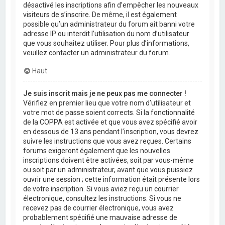
désactivé les inscriptions afin d’empêcher les nouveaux
visiteurs de s’inscrire. De même, il est également
possible qu’un administrateur du forum ait banni votre
adresse IP ou interdit l’utilisation du nom d’utilisateur
que vous souhaitez utiliser. Pour plus d’informations,
veuillez contacter un administrateur du forum.
Haut
Je suis inscrit mais je ne peux pas me connecter !
Vérifiez en premier lieu que votre nom d’utilisateur et
votre mot de passe soient corrects. Si la fonctionnalité
de la COPPA est activée et que vous avez spécifié avoir
en dessous de 13 ans pendant l’inscription, vous devrez
suivre les instructions que vous avez reçues. Certains
forums exigeront également que les nouvelles
inscriptions doivent être activées, soit par vous-même
ou soit par un administrateur, avant que vous puissiez
ouvrir une session ; cette information était présente lors
de votre inscription. Si vous aviez reçu un courrier
électronique, consultez les instructions. Si vous ne
recevez pas de courrier électronique, vous avez
probablement spécifié une mauvaise adresse de